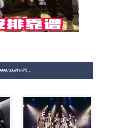
5微信同步