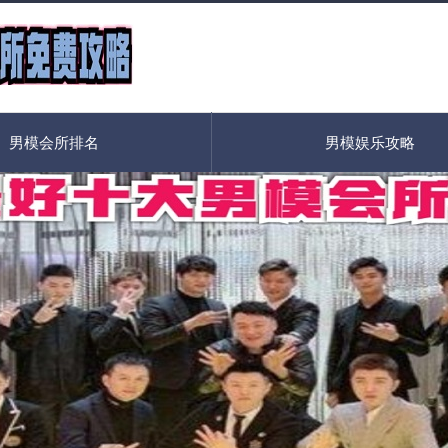
男模会所排名
男模娱乐攻略