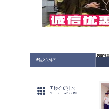
男模会所排名
PRODUCT CATEGORIES