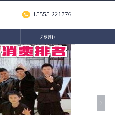
15555 221776
男模排行