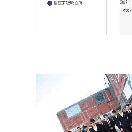
望江罗密欧会所