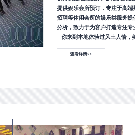
提供娱乐会所预订，专注于高端
招聘等休闲会所的娱乐类服务提
分析，致力于为客户打造专注专
你来到本地体验过风土人情，美食
查看详情>>