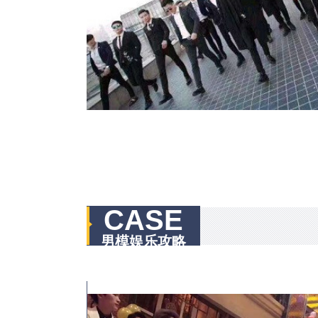
CASE
男模娱乐攻略