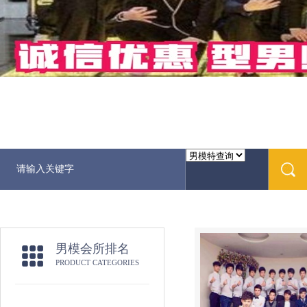
男模会所排名
PRODUCT CATEGORIES