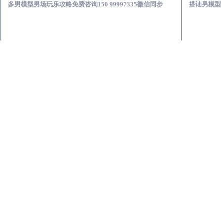
多男模型男场玩乐攻略免费咨询150 99997335微信同步
搭讪男模型男