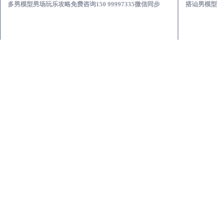
多男模型男场玩乐攻略免费咨询150 99997335微信同步
搭讪男模型男