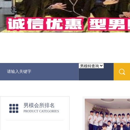
男模会所排名
PRODUCT CATEGORIES