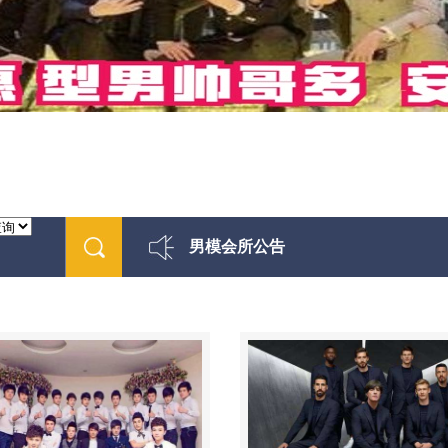
男模会所公告
最新