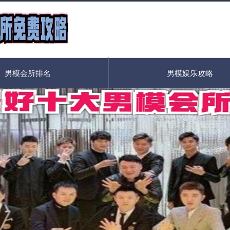
男模会所排名
男模娱乐攻略