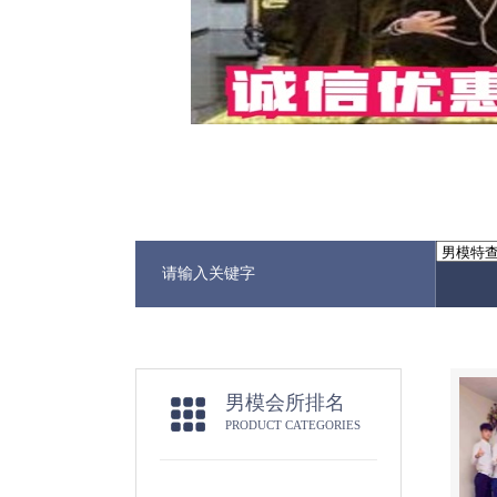
男模会所排名
PRODUCT CATEGORIES