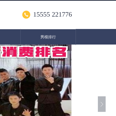
15555 221776
男模排行