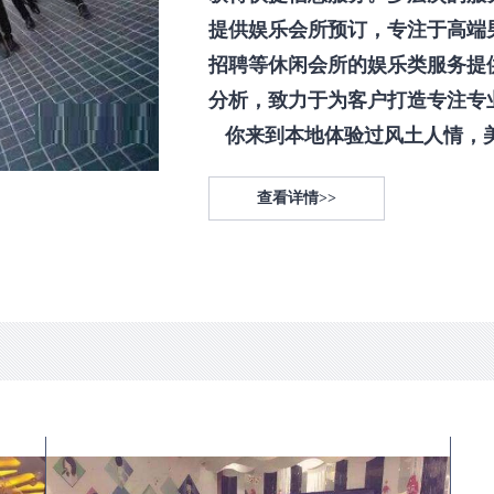
提供娱乐会所预订，专注于高端
招聘等休闲会所的娱乐类服务提
分析，致力于为客户打造专注专
你来到本地体验过风土人情，美食
查看详情>>