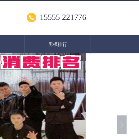
15555 221776
男模排行