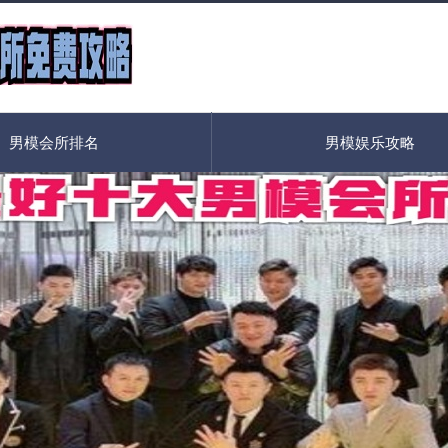
男模会所排名
男模娱乐攻略