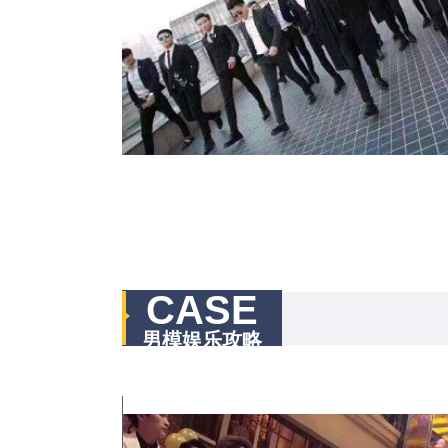
CASE
男模娱乐攻略