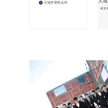
大城罗密欧会所