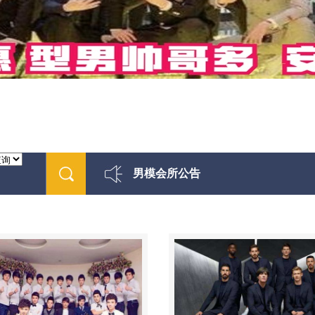
男模会所公告
最新