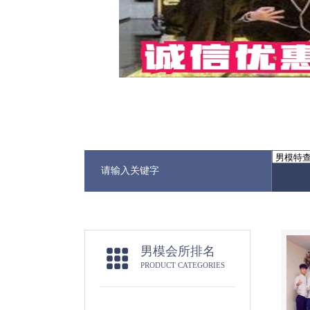
男模会所排名
PRODUCT CATEGORIES