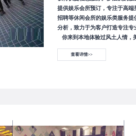
提供娱乐会所预订，专注于高端
招聘等休闲会所的娱乐类服务提
分析，致力于为客户打造专注专
你来到本地体验过风土人情，美食
查看详情>>