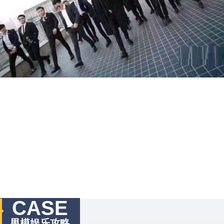
CASE
男模娱乐攻略