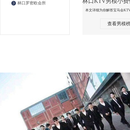
林口罗密欧会所
查看男模