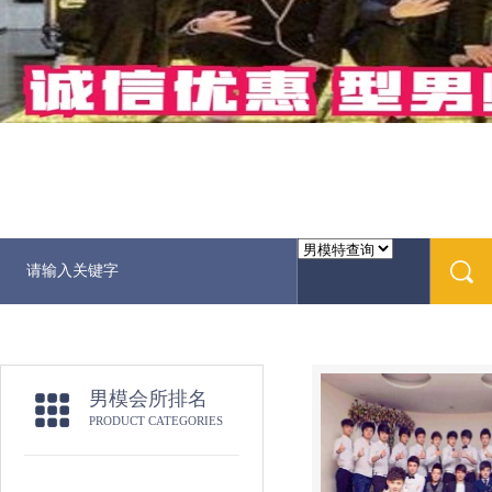
男模会所排名
PRODUCT CATEGORIES