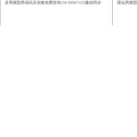
多男模型男场玩乐攻略免费咨询150 99997335微信同步
搭讪男模型男