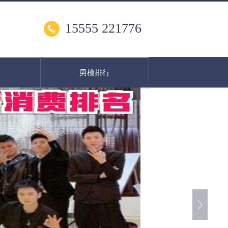
15555 221776
男模排行