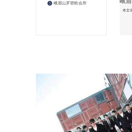
峨眉山罗密欧会所