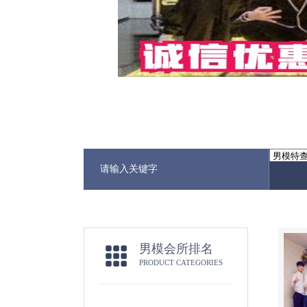
男模会所排名
PRODUCT CATEGORIES