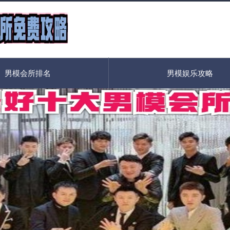
男模会所排名
男模娱乐攻略