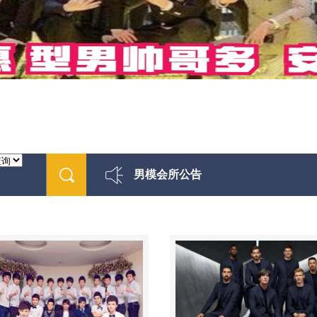
男模会所公告
最新