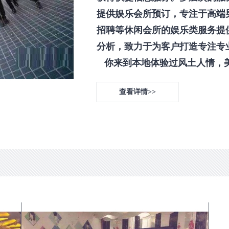
提供娱乐会所预订，专注于高端
招聘等休闲会所的娱乐类服务提
分析，致力于为客户打造专注专
你来到本地体验过风土人情，美食
查看详情>>