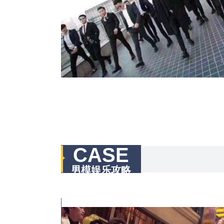
CASE
男模娱乐攻略