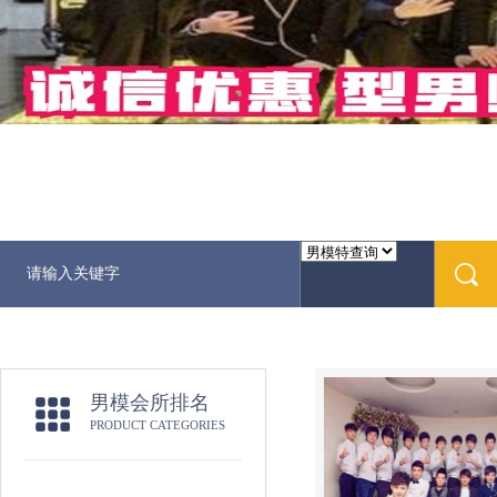
男模会所排名
PRODUCT CATEGORIES