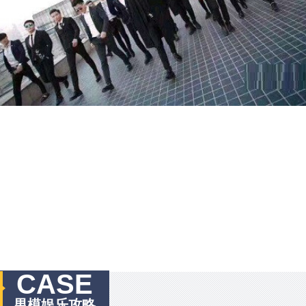
CASE
男模娱乐攻略