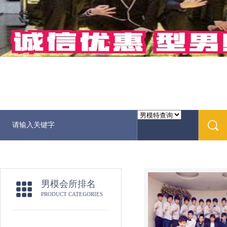
男模会所排名
PRODUCT CATEGORIES