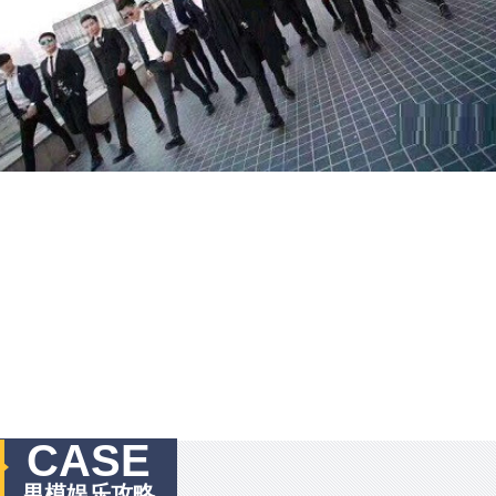
CASE
男模娱乐攻略