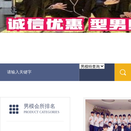
男模会所排名
PRODUCT CATEGORIES