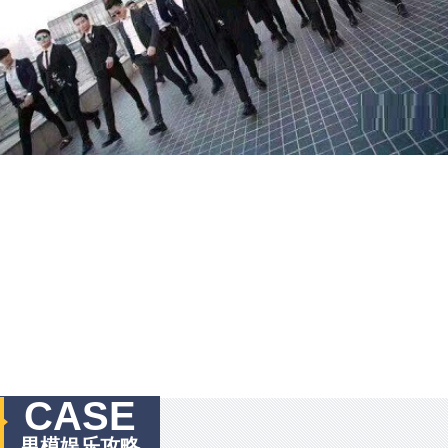
CASE
男模娱乐攻略